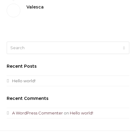
Valesca
Search
Submi
Recent Posts
Hello world!
Recent Comments
A WordPress Commenter
on
Hello world!