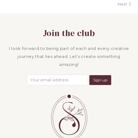
Next
Join the club
I look forward to being part of each and every creative
journey that lies ahead. Let’s create something
amazing!